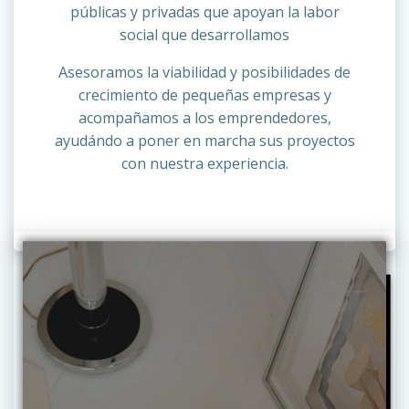
públicas y privadas que apoyan la labor
social que desarrollamos
Asesoramos la viabilidad y posibilidades de
crecimiento de pequeñas empresas y
acompañamos a los emprendedores,
ayudándo a poner en marcha sus proyectos
con nuestra experiencia.