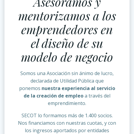
Asesoramos y
mentorizamos a los
emprendedores en
el diseño de su
modelo de negocio
Somos una Asociación sin ánimo de lucro,
declarada de Utilidad Pública que
ponemos
nuestra experiencia al servicio
de la creación de empleo
a través del
emprendimiento.
SECOT lo formamos más de 1.400 socios.
Nos financiamos con nuestras cuotas, y con
los ingresos aportados por entidades