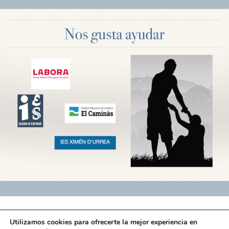
Utilizamos cookies para ofrecerte la mejor experiencia en
© 2026 Secot Castellón | Aportamos Nuestra