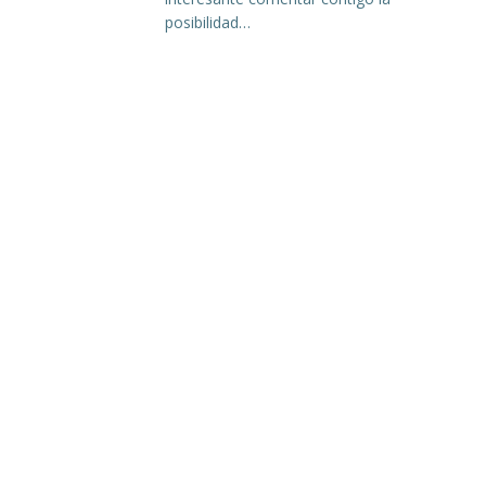
posibilidad…