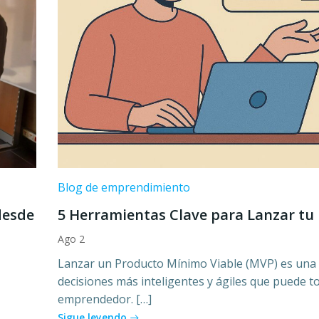
Blog de emprendimiento
desde
5 Herramientas Clave para Lanzar tu
Ago 2
Lanzar un Producto Mínimo Viable (MVP) es una 
decisiones más inteligentes y ágiles que puede 
emprendedor. […]
Sigue leyendo