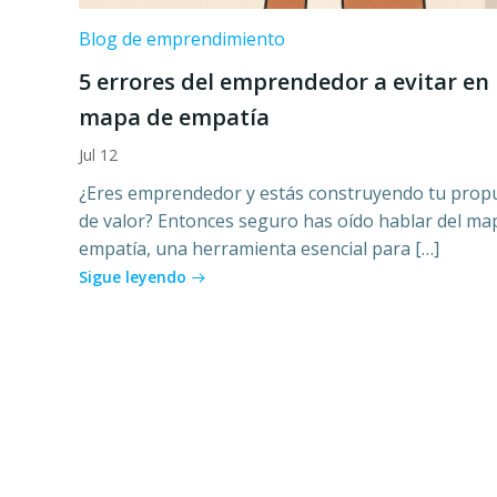
Blog de emprendimiento
5 errores del emprendedor a evitar en
mapa de empatía
Jul 12
¿Eres emprendedor y estás construyendo tu prop
de valor? Entonces seguro has oído hablar del ma
empatía, una herramienta esencial para […]
Sigue leyendo