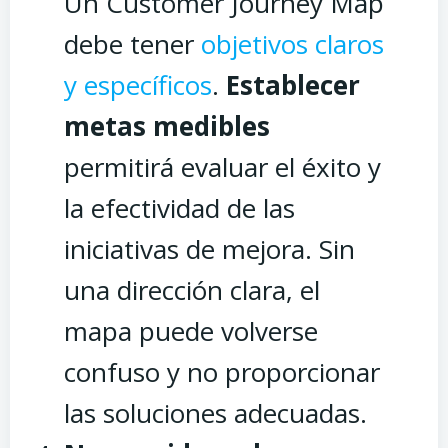
Un Customer Journey Map
debe tener
objetivos claros
y específicos
.
Establecer
metas medibles
permitirá evaluar el éxito y
la efectividad de las
iniciativas de mejora. Sin
una dirección clara, el
mapa puede volverse
confuso y no proporcionar
las soluciones adecuadas.