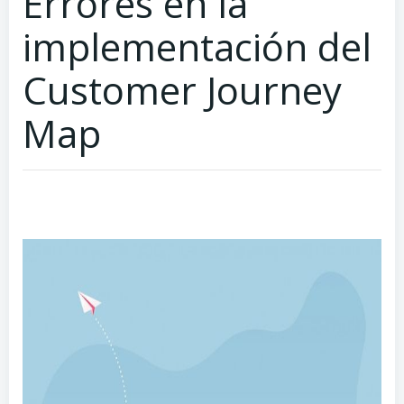
Errores en la
implementación del
Customer Journey
Map