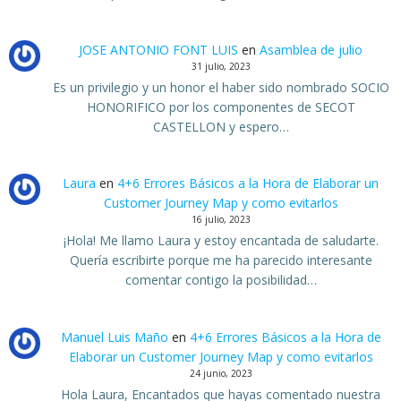
JOSE ANTONIO FONT LUIS
en
Asamblea de julio
31 julio, 2023
Es un privilegio y un honor el haber sido nombrado SOCIO
HONORIFICO por los componentes de SECOT
CASTELLON y espero…
Laura
en
4+6 Errores Básicos a la Hora de Elaborar un
Customer Journey Map y como evitarlos
16 julio, 2023
¡Hola! Me llamo Laura y estoy encantada de saludarte.
Quería escribirte porque me ha parecido interesante
comentar contigo la posibilidad…
Manuel Luis Maño
en
4+6 Errores Básicos a la Hora de
Elaborar un Customer Journey Map y como evitarlos
24 junio, 2023
Hola Laura, Encantados que hayas comentado nuestra