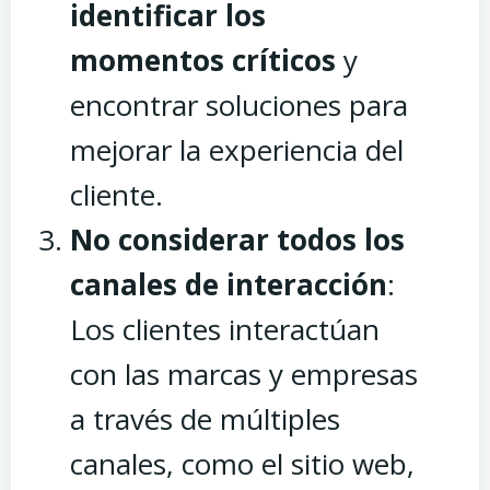
identificar los
momentos críticos
y
encontrar soluciones para
mejorar la experiencia del
cliente.
No considerar todos los
canales de interacción
:
Los clientes interactúan
con las marcas y empresas
a través de múltiples
canales, como el sitio web,