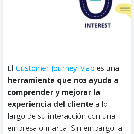
El
Customer Journey Map
es una
herramienta que nos ayuda a
comprender y mejorar la
experiencia del cliente
a lo
largo de su interacción con una
empresa o marca. Sin embargo, a