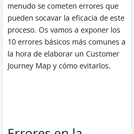
menudo se cometen errores que
pueden socavar la eficacia de este
proceso. Os vamos a exponer los
10 errores básicos más comunes a
la hora de elaborar un Customer
Journey Map y cómo evitarlos.
Errores en la