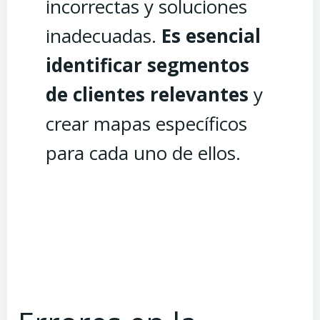
incorrectas y soluciones
inadecuadas.
Es esencial
identificar segmentos
de clientes relevantes
y
crear mapas específicos
para cada uno de ellos.