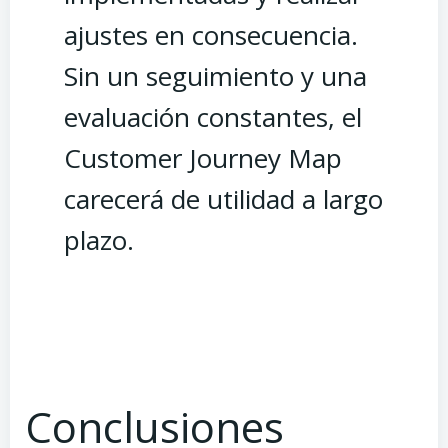
ajustes en consecuencia.
Sin un seguimiento y una
evaluación constantes, el
Customer Journey Map
carecerá de utilidad a largo
plazo.
Conclusiones