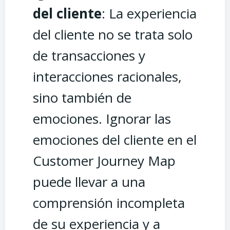
del cliente
: La experiencia
del cliente no se trata solo
de transacciones y
interacciones racionales,
sino también de
emociones. Ignorar las
emociones del cliente en el
Customer Journey Map
puede llevar a una
comprensión incompleta
de su experiencia y a