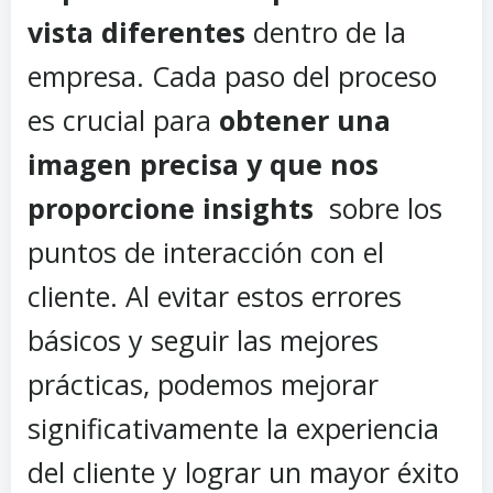
vista diferentes
dentro de la
empresa. Cada paso del proceso
es crucial para
obtener una
imagen precisa y que nos
proporcione insights
sobre los
puntos de interacción con el
cliente. Al evitar estos errores
básicos y seguir las mejores
prácticas, podemos mejorar
significativamente la experiencia
del cliente y lograr un mayor éxito