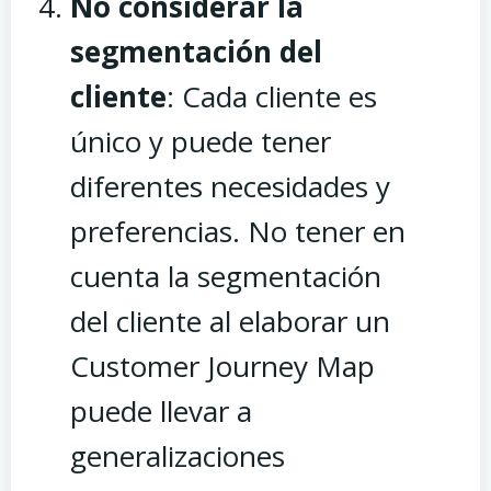
No considerar la
segmentación del
cliente
: Cada cliente es
único y puede tener
diferentes necesidades y
preferencias. No tener en
cuenta la segmentación
del cliente al elaborar un
Customer Journey Map
puede llevar a
generalizaciones