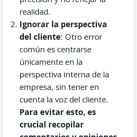
realidad.
Ignorar la perspectiva
del cliente
: Otro error
común es centrarse
únicamente en la
perspectiva interna de la
empresa, sin tener en
cuenta la voz del cliente.
Para evitar esto, es
crucial recopilar