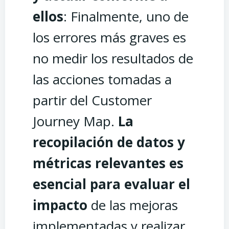
ellos
: Finalmente, uno de
los errores más graves es
no medir los resultados de
las acciones tomadas a
partir del Customer
Journey Map.
La
recopilación de datos y
métricas relevantes es
esencial para evaluar el
impacto
de las mejoras
implementadas y realizar