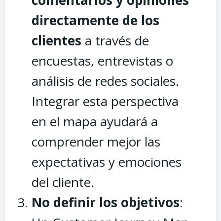
comentarios y opiniones
directamente de los
clientes
a través de
encuestas, entrevistas o
análisis de redes sociales.
Integrar esta perspectiva
en el mapa ayudará a
comprender mejor las
expectativas y emociones
del cliente.
No definir los objetivos
: