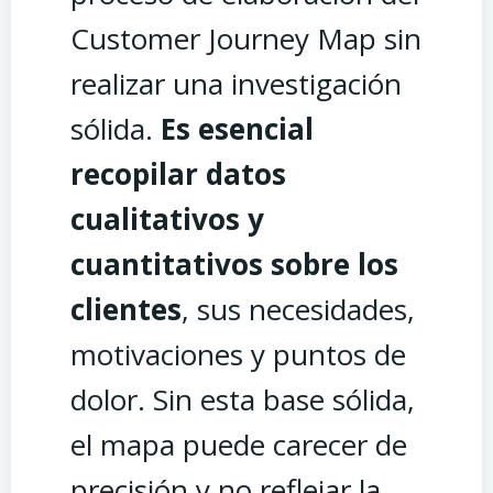
Customer Journey Map sin
realizar una investigación
sólida.
Es esencial
recopilar datos
cualitativos y
cuantitativos sobre los
clientes
, sus necesidades,
motivaciones y puntos de
dolor. Sin esta base sólida,
el mapa puede carecer de
precisión y no reflejar la