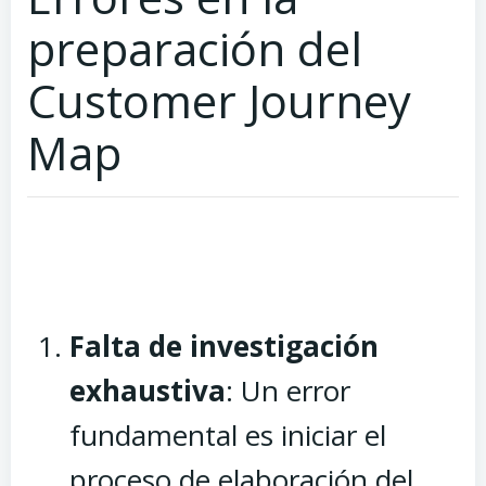
preparación del
Customer Journey
Map
Falta de investigación
exhaustiva
: Un error
fundamental es iniciar el
proceso de elaboración del