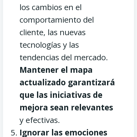
los cambios en el
comportamiento del
cliente, las nuevas
tecnologías y las
tendencias del mercado.
Mantener el mapa
actualizado garantizará
que las iniciativas de
mejora sean relevantes
y efectivas.
Ignorar las emociones