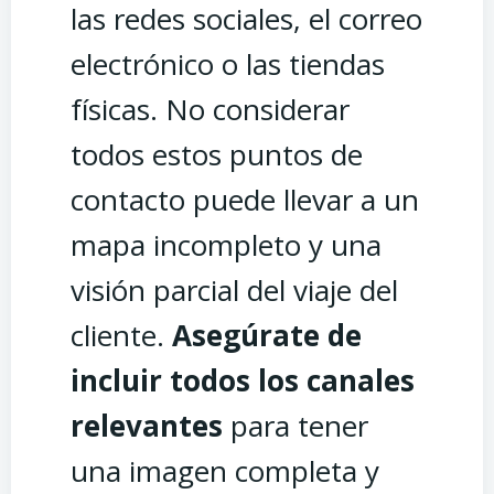
las redes sociales, el correo
electrónico o las tiendas
físicas. No considerar
todos estos puntos de
contacto puede llevar a un
mapa incompleto y una
visión parcial del viaje del
cliente.
Asegúrate de
incluir todos los canales
relevantes
para tener
una imagen completa y