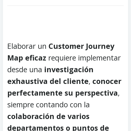
Elaborar un
Customer Journey
Map eficaz
requiere implementar
desde una
investigación
exhaustiva del cliente
,
conocer
perfectamente su perspectiva
,
siempre contando con la
colaboración de varios
departamentos o puntos de