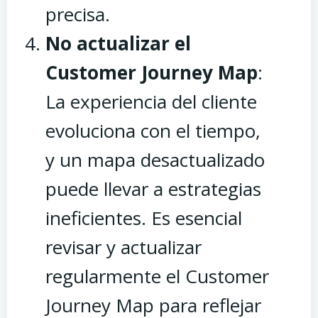
precisa.
No actualizar el
Customer Journey Map
:
La experiencia del cliente
evoluciona con el tiempo,
y un mapa desactualizado
puede llevar a estrategias
ineficientes. Es esencial
revisar y actualizar
regularmente el Customer
Journey Map para reflejar