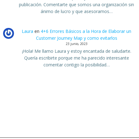
publicación. Comentarte que somos una organización sin
ánimo de lucro y que asesoramos…
Laura
en
4+6 Errores Básicos a la Hora de Elaborar un
Customer Journey Map y como evitarlos
23 junio, 2023
¡Hola! Me llamo Laura y estoy encantada de saludarte.
Quería escribirte porque me ha parecido interesante
comentar contigo la posibilidad…