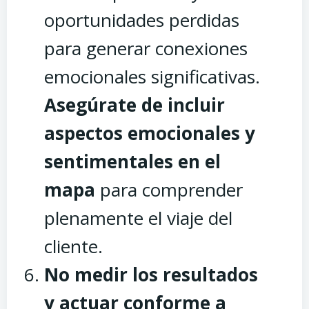
oportunidades perdidas
para generar conexiones
emocionales significativas.
Asegúrate de incluir
aspectos emocionales y
sentimentales en el
mapa
para comprender
plenamente el viaje del
cliente.
No medir los resultados
y actuar conforme a