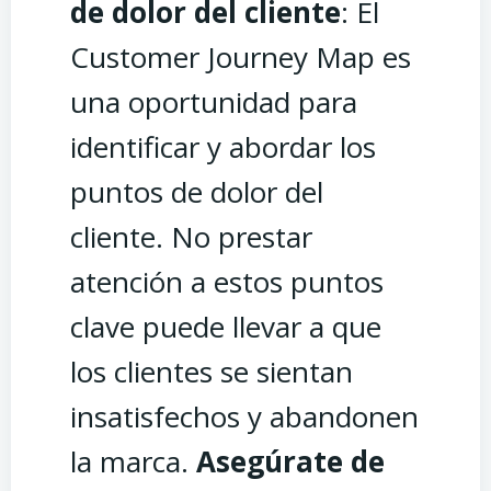
de dolor del cliente
: El
Customer Journey Map es
una oportunidad para
identificar y abordar los
puntos de dolor del
cliente. No prestar
atención a estos puntos
clave puede llevar a que
los clientes se sientan
insatisfechos y abandonen
la marca.
Asegúrate de