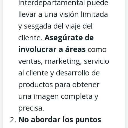
interdepartamental puede
llevar a una visión limitada
y sesgada del viaje del
cliente.
Asegúrate de
involucrar a áreas
como
ventas, marketing, servicio
al cliente y desarrollo de
productos para obtener
una imagen completa y
precisa.
No abordar los puntos