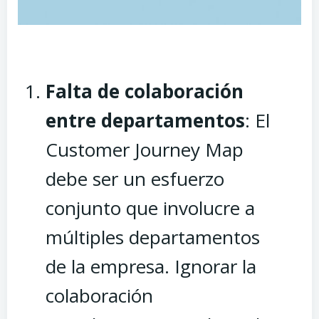
Falta de colaboración
entre departamentos
: El
Customer Journey Map
debe ser un esfuerzo
conjunto que involucre a
múltiples departamentos
de la empresa. Ignorar la
colaboración