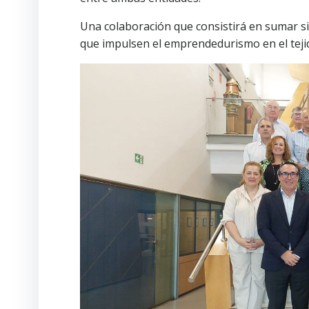
Una colaboración que consistirá en sumar si
que impulsen el emprendedurismo en el teji