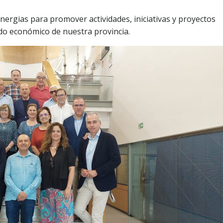
nergias para promover actividades, iniciativas y proyectos
do económico de nuestra provincia.