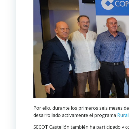
Por ello, durante los primeros seis meses d
desarrollado activamente el programa
Rural
SECOT Castellón también ha participado y 