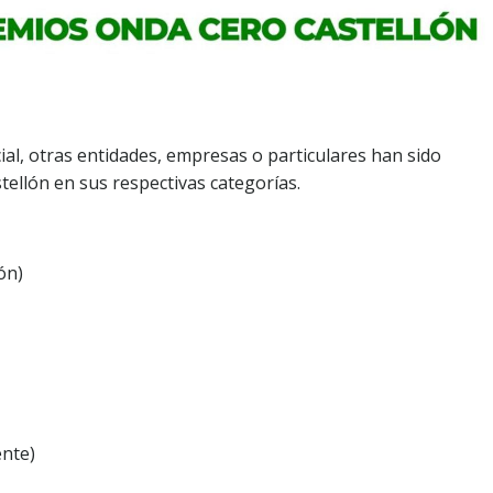
ial, otras entidades, empresas o particulares han sido
ellón en sus respectivas categorías.
ón)
nte)