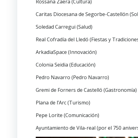
Rossana Zaera (Cultura)
Caritas Diocesana de Segorbe-Castellón (Sol
Soledad Carregui (Salud)
Real Cofradía del Lledó (Fiestas y Tradicione
ArkadiaSpace (Innovación)
Colonia Seidia (Educación)
Pedro Navarro (Pedro Navarro)
Gremi de Forners de Castelló (Gastronomía)
Plana de l’Arc (Turismo)
Pepe Lorite (Comunicación)
Ayuntamiento de Vila-real (por el 750 anivers