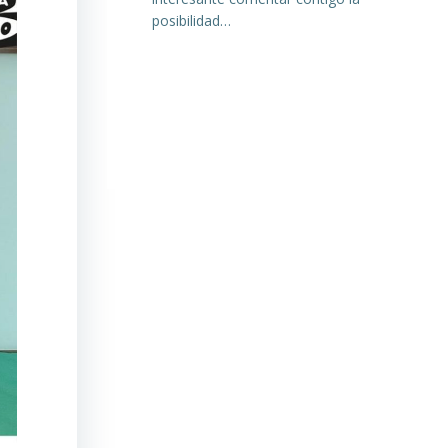
posibilidad…