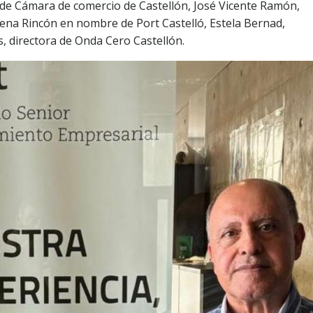
a de Cámara de comercio de Castellón, José Vicente Ramón,
lena Rincón en nombre de Port Castelló, Estela Bernad,
, directora de Onda Cero Castellón.