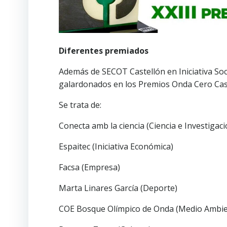
Diferentes premiados
Además de SECOT Castellón en Iniciativa Soc
galardonados en los Premios Onda Cero Cast
Se trata de:
Conecta amb la ciencia (Ciencia e Investigaci
Espaitec (Iniciativa Económica)
Facsa (Empresa)
Marta Linares García (Deporte)
COE Bosque Olímpico de Onda (Medio Ambie