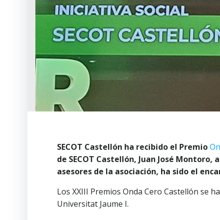
SECOT Castellón ha recibido el Premio
On
de SECOT Castellón, Juan José Montoro, 
asesores de la asociación, ha sido el enc
Los XXIII Premios Onda Cero Castellón se ha
Universitat Jaume I.