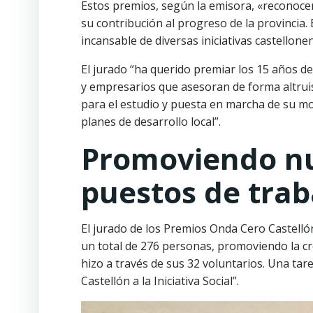
Estos premios, según la emisora, «reconocen
su contribución al progreso de la provincia. E
incansable de diversas iniciativas castellon
El jurado “ha querido premiar los 15 años de
y empresarios que asesoran de forma altrui
para el estudio y puesta en marcha de su mo
planes de desarrollo local”.
Promoviendo n
puestos de trab
El jurado de los Premios Onda Cero Castell
un total de 276 personas, promoviendo la cr
hizo a través de sus 32 voluntarios. Una ta
Castellón a la Iniciativa Social”.