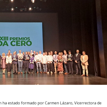
ón ha estado formado por Carmen Lázaro, Vicerrectora de