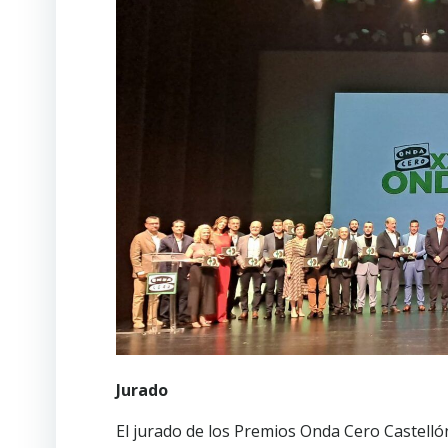
Jurado
El jurado de los Premios Onda Cero Castell