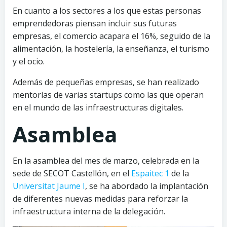
En cuanto a los sectores a los que estas personas
emprendedoras piensan incluir sus futuras
empresas, el comercio acapara el 16%, seguido de la
alimentación, la hostelería, la enseñanza, el turismo
y el ocio.
Además de pequeñas empresas, se han realizado
mentorías de varias startups como las que operan
en el mundo de las infraestructuras digitales.
Asamblea
En la asamblea del mes de marzo, celebrada en la
sede de SECOT Castellón, en el
Espaitec 1
de la
Universitat Jaume I
, se ha abordado la implantación
de diferentes nuevas medidas para reforzar la
infraestructura interna de la delegación.