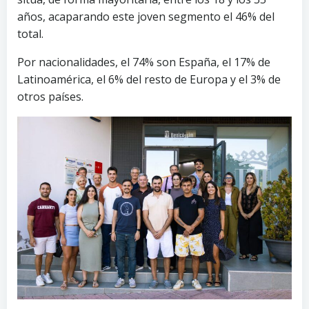
años, acaparando este joven segmento el 46% del
total.
Por nacionalidades, el 74% son España, el 17% de
Latinoamérica, el 6% del resto de Europa y el 3% de
otros países.