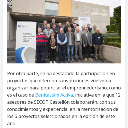
Por otra parte, se ha destacado la participación en
proyectos que diferentes instituciones vuelven a
organizar para potenciar el emprendedurismo, como
es el caso de
Benicàssim Activa
, iniciativa en la que 12
asesores de SECOT Castellón colaborarán, con sus
conocimientos y experiencia, en la mentorización de
los 6 proyectos seleccionados en la edición de este
año.