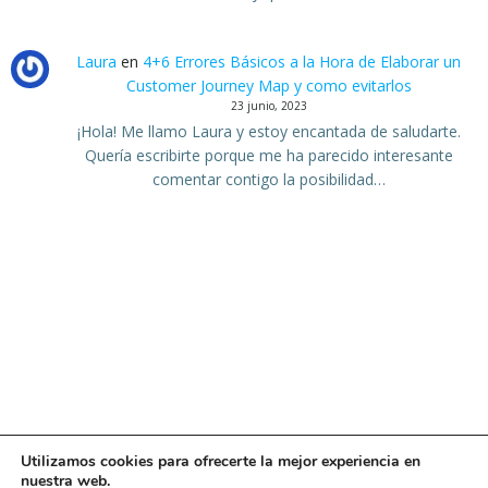
Laura
en
4+6 Errores Básicos a la Hora de Elaborar un
Customer Journey Map y como evitarlos
23 junio, 2023
¡Hola! Me llamo Laura y estoy encantada de saludarte.
Quería escribirte porque me ha parecido interesante
comentar contigo la posibilidad…
Utilizamos cookies para ofrecerte la mejor experiencia en
© 2026 Secot Castellón | Aportamos Nuestra
nuestra web.