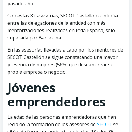
pasado año.
Con estas 82 asesorías, SECOT Castellón continúa
entre las delegaciones de la entidad con más
mentorizaciones realizadas en toda España, solo
superada por Barcelona.
En las asesorías llevadas a cabo por los mentores de
SECOT Castellón se sigue constatando una mayor
presencia de mujeres (56%) que desean crear su
propia empresa o negocio.
Jóvenes
emprendedores
La edad de las personas emprendedoras que han
recibido la formación de los asesores de
SECOT
se
sitúa, de forma mayoritaria, entre los 18 y los 35