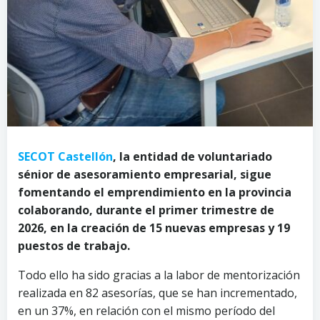
SECOT Castellón
, la entidad de voluntariado
sénior de asesoramiento empresarial, sigue
fomentando el emprendimiento en la provincia
colaborando, durante el primer trimestre de
2026, en la creación de 15 nuevas empresas y 19
puestos de trabajo.
Todo ello ha sido gracias a la labor de mentorización
realizada en 82 asesorías, que se han incrementado,
en un 37%, en relación con el mismo período del